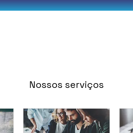
E
SOBRE
SERVIÇOS
LOJA VIRTUAL
Nossos serviços