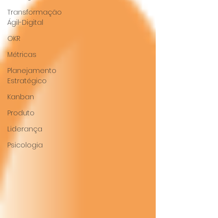
Transformação
Ágil-Digital
OKR
Métricas
Planejamento
Estratégico
Kanban
Produto
Liderança
Psicologia