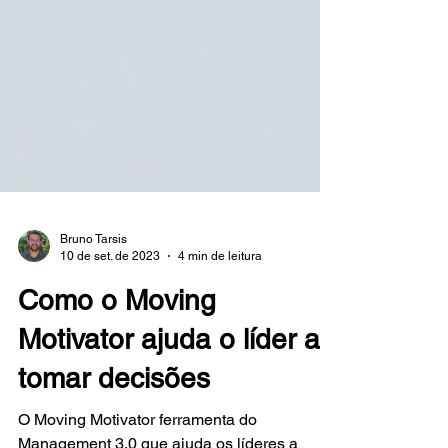
Bruno Tarsis
10 de set. de 2023
4 min de leitura
Como o Moving
Motivator ajuda o líder a
tomar decisões