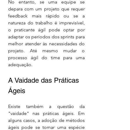
No entanto, se uma equipe se 
depara com um projeto que requer 
feedback mais rápido ou se a 
natureza do trabalho é imprevisível, 
o praticante ágil pode optar por 
adaptar os períodos dos sprints para 
melhor atender às necessidades do 
projeto. Até mesmo mudar o 
processo ágil do time para uma 
adequação.
A Vaidade das Práticas 
Ágeis
Existe também a questão da 
"vaidade" nas práticas ágeis. Em 
alguns casos, a adoção de métodos 
ágeis pode se tornar uma espécie 