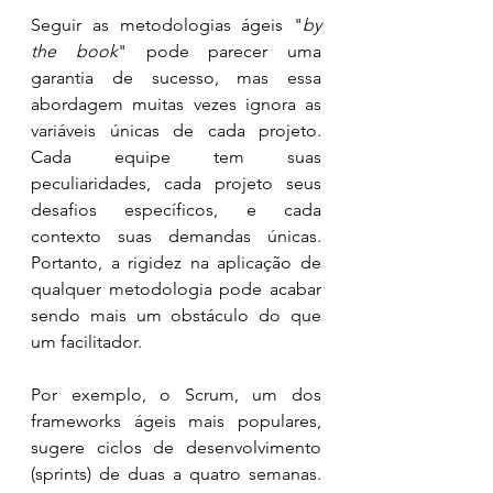
Seguir as metodologias ágeis "
by 
the book
" pode parecer uma 
garantia de sucesso, mas essa 
abordagem muitas vezes ignora as 
variáveis únicas de cada projeto. 
Cada equipe tem suas 
peculiaridades, cada projeto seus 
desafios específicos, e cada 
contexto suas demandas únicas. 
Portanto, a rigidez na aplicação de 
qualquer metodologia pode acabar 
sendo mais um obstáculo do que 
um facilitador.
Por exemplo, o Scrum, um dos 
frameworks ágeis mais populares, 
sugere ciclos de desenvolvimento 
(sprints) de duas a quatro semanas. 