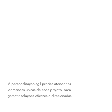
A personalização ágil precisa atender às 
demandas únicas de cada projeto, para 
garantir soluções eficazes e direcionadas.