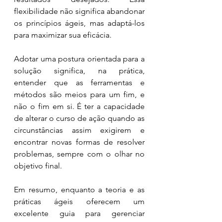
flexibilidade não significa abandonar 
os princípios ágeis, mas adaptá-los 
para maximizar sua eficácia.
Adotar uma postura orientada para a 
solução significa, na prática, 
entender que as ferramentas e 
métodos são meios para um fim, e 
não o fim em si. É ter a capacidade 
de alterar o curso de ação quando as 
circunstâncias assim exigirem e 
encontrar novas formas de resolver 
problemas, sempre com o olhar no 
objetivo final.
Em resumo, enquanto a teoria e as 
práticas ágeis 
oferecem 
um 
excelente guia para gerenciar 