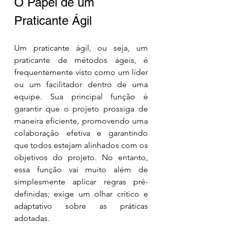
O Papel de um 
Praticante Ágil
Um praticante ágil, ou seja, um 
praticante de métodos ágeis, é 
frequentemente visto como um líder 
ou um facilitador dentro de uma 
equipe. Sua principal função é 
garantir que o projeto prossiga de 
maneira eficiente, promovendo uma 
colaboração efetiva e garantindo 
que todos estejam alinhados com os 
objetivos do projeto. No entanto, 
essa função vai muito além de 
simplesmente aplicar regras pré-
definidas; exige um olhar crítico e 
adaptativo sobre as práticas 
adotadas.