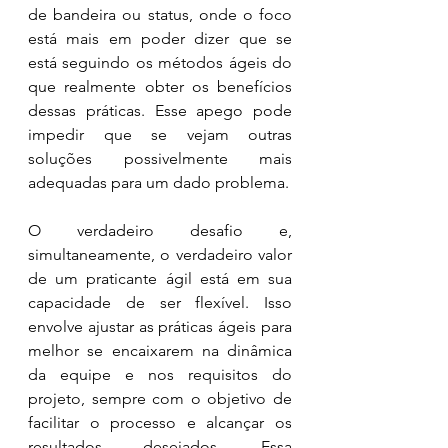
de bandeira ou status, onde o foco 
está mais em poder dizer que se 
está seguindo os métodos ágeis do 
que realmente obter os benefícios 
dessas práticas. Esse apego pode 
impedir que se vejam outras 
soluções possivelmente mais 
adequadas para um dado problema.
O verdadeiro desafio e, 
simultaneamente, o verdadeiro valor 
de um praticante ágil está em sua 
capacidade de ser flexível. Isso 
envolve ajustar as práticas ágeis para 
melhor se encaixarem na dinâmica 
da equipe e nos requisitos do 
projeto, sempre com o objetivo de 
facilitar o processo e alcançar os 
resultados desejados. Essa 